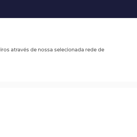
ros através de nossa selecionada rede de