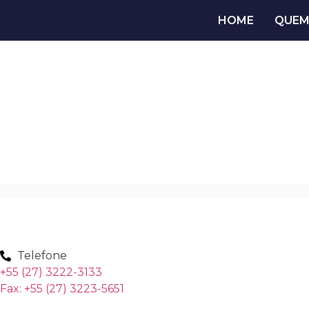
HOME
QUEM
Telefone
+55 (27) 3222-3133
Fax: +55 (27) 3223-5651